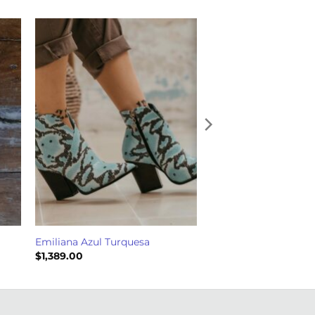
Emiliana Azul Turquesa
$
1,389.00