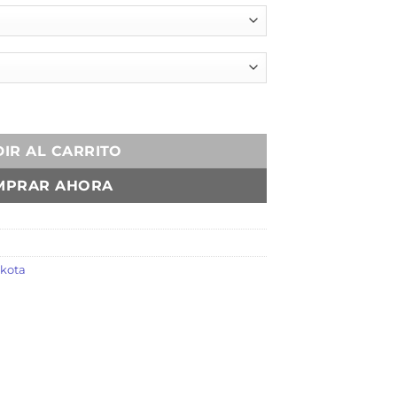
IR AL CARRITO
MPRAR AHORA
kota