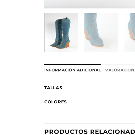
INFORMACIÓN ADICIONAL
VALORACIONE
TALLAS
COLORES
PRODUCTOS RELACIONA