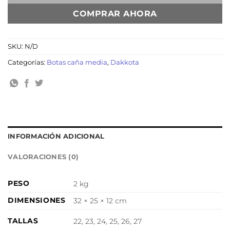
COMPRAR AHORA
SKU:
N/D
Categorías:
Botas caña media
,
Dakkota
INFORMACIÓN ADICIONAL
VALORACIONES (0)
PESO
2 kg
DIMENSIONES
32 × 25 × 12 cm
TALLAS
22, 23, 24, 25, 26, 27