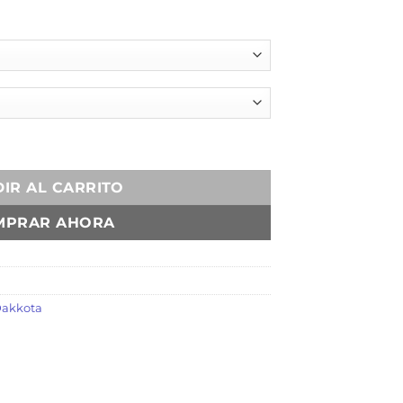
IR AL CARRITO
MPRAR AHORA
akkota