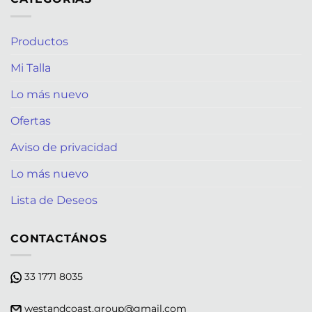
Productos
Mi Talla
Lo más nuevo
Ofertas
Aviso de privacidad
Lo más nuevo
Lista de Deseos
CONTACTÁNOS
33 1771 8035
westandcoast.group@gmail.com