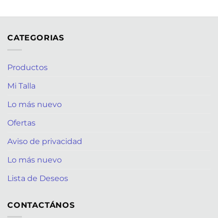
CATEGORIAS
Productos
Mi Talla
Lo más nuevo
Ofertas
Aviso de privacidad
Lo más nuevo
Lista de Deseos
CONTACTÁNOS