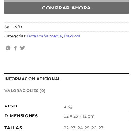
COMPRAR AHORA
SKU:
N/D
Categorías:
Botas caña media
,
Dakkota
INFORMACIÓN ADICIONAL
VALORACIONES (0)
PESO
2 kg
DIMENSIONES
32 × 25 × 12 cm
TALLAS
22, 23, 24, 25, 26, 27