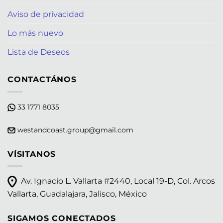
Aviso de privacidad
Lo más nuevo
Lista de Deseos
CONTACTÁNOS
33 1771 8035
westandcoast.group@gmail.com
VÍSITANOS
Av. Ignacio L. Vallarta #2440, Local 19-D, Col. Arcos
Vallarta, Guadalajara, Jalisco, México
SIGAMOS CONECTADOS