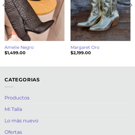
Amelie Negro
Margaret Oro
$
1,499.00
$
2,199.00
CATEGORIAS
Productos
Mi Talla
Lo más nuevo
Ofertas