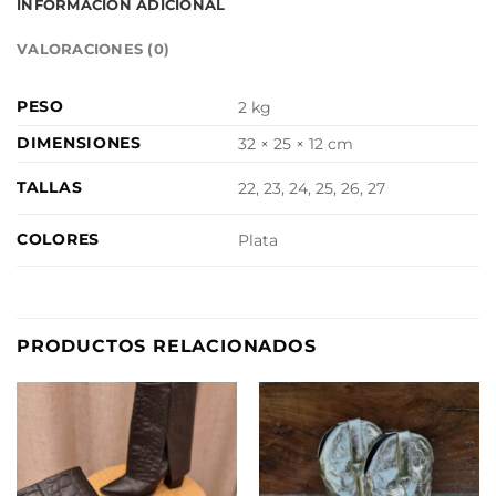
INFORMACIÓN ADICIONAL
VALORACIONES (0)
PESO
2 kg
DIMENSIONES
32 × 25 × 12 cm
TALLAS
22, 23, 24, 25, 26, 27
COLORES
Plata
PRODUCTOS RELACIONADOS