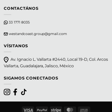
CONTACTÁNOS
33 1771 8035
westandcoast.group@gmail.com
VÍSITANOS
Av. Ignacio L. Vallarta #2440, Local 19-D, Col. Arcos
Vallarta, Guadalajara, Jalisco, México
SIGAMOS CONECTADOS