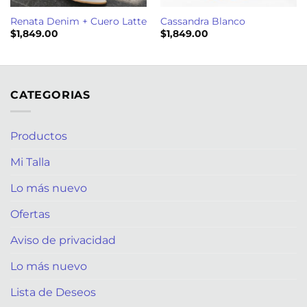
Renata Denim + Cuero Latte
Cassandra Blanco
$
1,849.00
$
1,849.00
CATEGORIAS
Productos
Mi Talla
Lo más nuevo
Ofertas
Aviso de privacidad
Lo más nuevo
Lista de Deseos