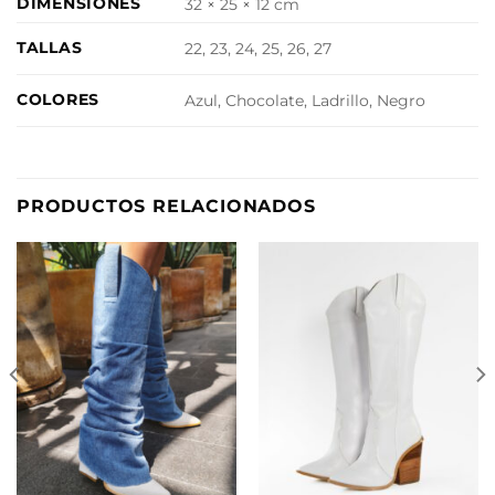
DIMENSIONES
32 × 25 × 12 cm
TALLAS
22, 23, 24, 25, 26, 27
COLORES
Azul, Chocolate, Ladrillo, Negro
PRODUCTOS RELACIONADOS