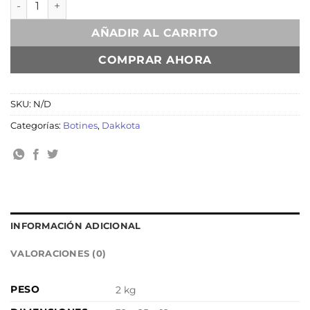
AÑADIR AL CARRITO
COMPRAR AHORA
SKU:
N/D
Categorías:
Botines
,
Dakkota
INFORMACIÓN ADICIONAL
VALORACIONES (0)
PESO
2 kg