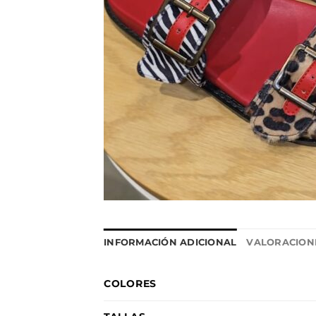
INFORMACIÓN ADICIONAL
VALORACIONE
COLORES