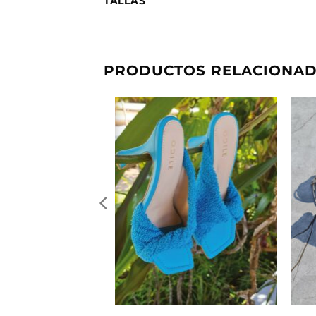
TALLAS
PRODUCTOS RELACIONA