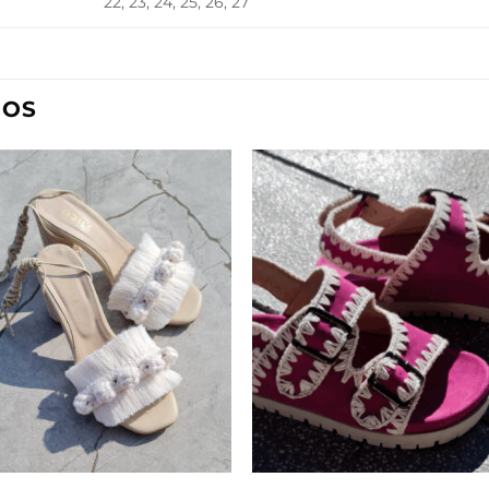
22, 23, 24, 25, 26, 27
DOS