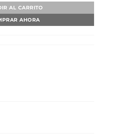
IR AL CARRITO
MPRAR AHORA