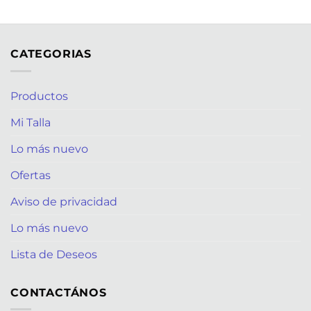
CATEGORIAS
Productos
Mi Talla
Lo más nuevo
Ofertas
Aviso de privacidad
Lo más nuevo
Lista de Deseos
CONTACTÁNOS