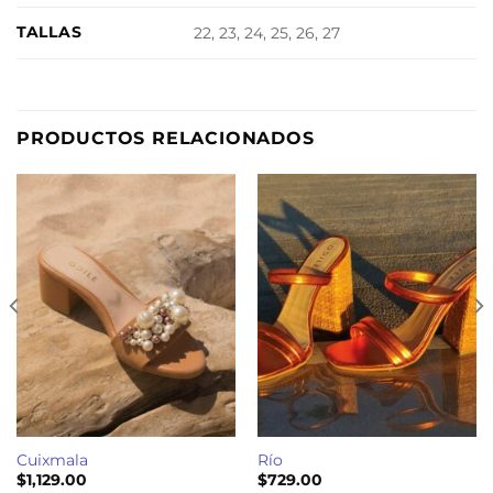
TALLAS
22, 23, 24, 25, 26, 27
PRODUCTOS RELACIONADOS
Cuixmala
Río
$
1,129.00
$
729.00