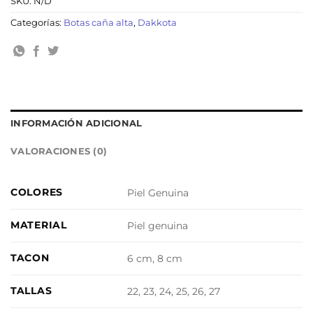
SKU:
N/D
Categorías:
Botas caña alta
,
Dakkota
INFORMACIÓN ADICIONAL
VALORACIONES (0)
COLORES
Piel Genuina
MATERIAL
Piel genuina
TACON
6 cm, 8 cm
TALLAS
22, 23, 24, 25, 26, 27