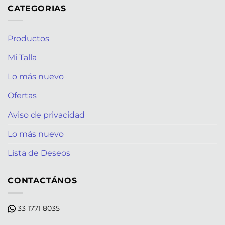
CATEGORIAS
Productos
Mi Talla
Lo más nuevo
Ofertas
Aviso de privacidad
Lo más nuevo
Lista de Deseos
CONTACTÁNOS
33 1771 8035