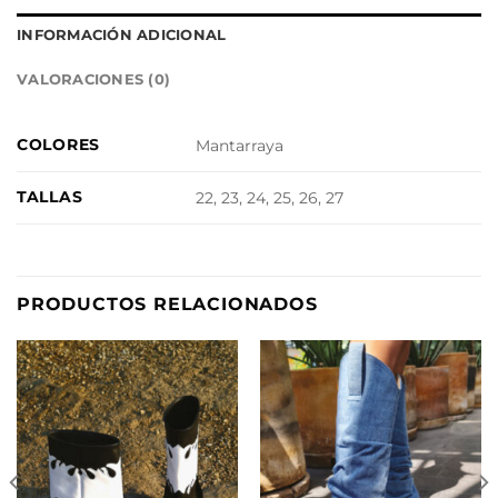
INFORMACIÓN ADICIONAL
VALORACIONES (0)
COLORES
Mantarraya
TALLAS
22, 23, 24, 25, 26, 27
PRODUCTOS RELACIONADOS