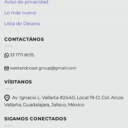
Aviso de privacidad
Lo más nuevo
Lista de Deseos
CONTACTÁNOS
33 1771 8035
westandcoast.group@gmail.com
VÍSITANOS
Av. Ignacio L. Vallarta #2440, Local 19-D, Col. Arcos
Vallarta, Guadalajara, Jalisco, México
SIGAMOS CONECTADOS