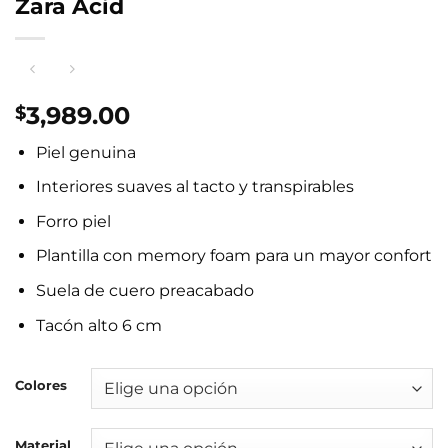
Zara Acid
3,989.00
$
Piel genuina
Interiores suaves al tacto y transpirables
Forro piel
Plantilla con memory foam para un mayor confort
Suela de cuero preacabado
Tacón alto 6 cm
Colores
Material