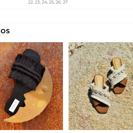
22, 23, 24, 25, 26, 27
DOS