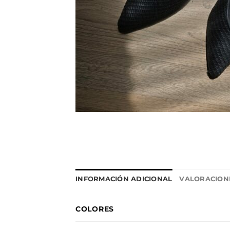
INFORMACIÓN ADICIONAL
VALORACIONE
COLORES