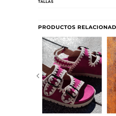
TALLAS
PRODUCTOS RELACIONA