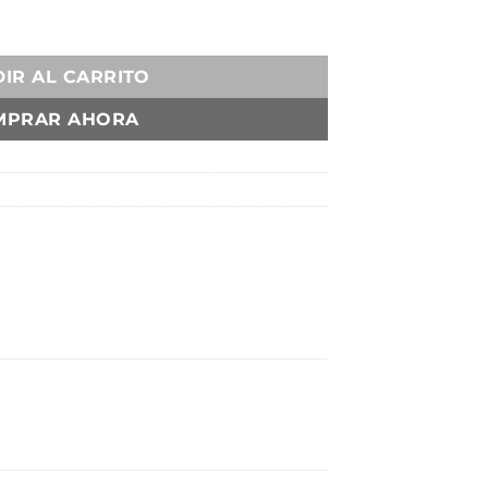
IR AL CARRITO
MPRAR AHORA