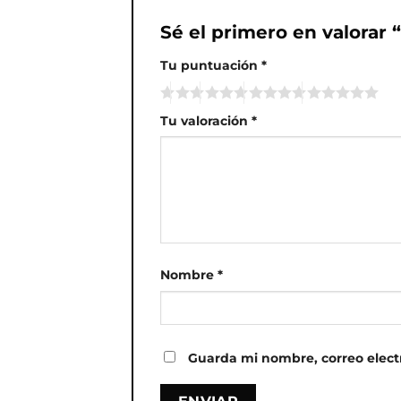
Sé el primero en valorar 
Tu puntuación
*
Tu valoración
*
Nombre
*
Guarda mi nombre, correo elect