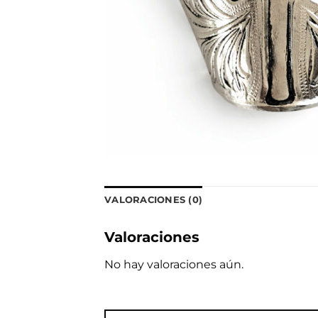
VALORACIONES (0)
Valoraciones
No hay valoraciones aún.