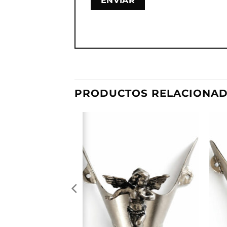
PRODUCTOS RELACIONA