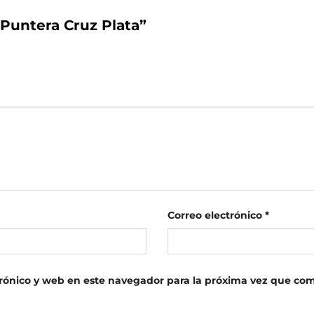
“Puntera Cruz Plata”
Correo electrónico
*
rónico y web en este navegador para la próxima vez que co