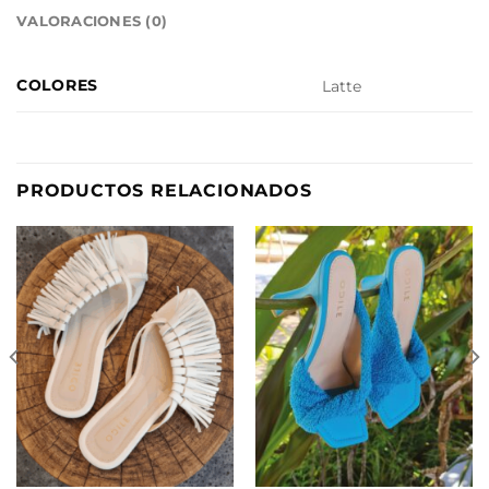
VALORACIONES (0)
COLORES
Latte
PRODUCTOS RELACIONADOS