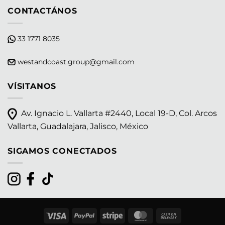
CONTACTÁNOS
33 1771 8035
westandcoast.group@gmail.com
VÍSITANOS
Av. Ignacio L. Vallarta #2440, Local 19-D, Col. Arcos
Vallarta, Guadalajara, Jalisco, México
SIGAMOS CONECTADOS