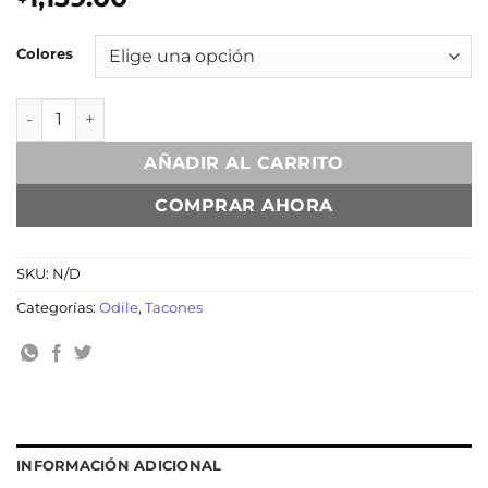
Colores
Mleiha Latte cantidad
AÑADIR AL CARRITO
COMPRAR AHORA
SKU:
N/D
Categorías:
Odile
,
Tacones
INFORMACIÓN ADICIONAL