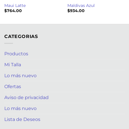
Maui Latte
Maldivas Azul
$
764.00
$
934.00
CATEGORIAS
Productos
Mi Talla
Lo más nuevo
Ofertas
Aviso de privacidad
Lo más nuevo
Lista de Deseos