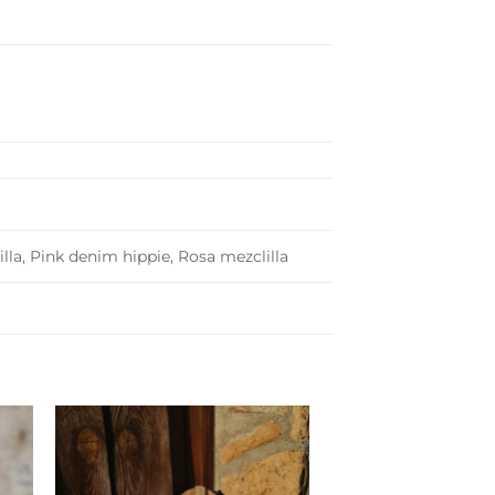
lla, Pink denim hippie, Rosa mezclilla