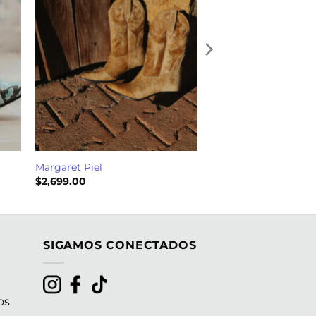
Margaret Piel
$
2,699.00
SIGAMOS CONECTADOS
os