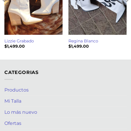
Lizzie Grabado
Regina Blanco
$
1,499.00
$
1,499.00
CATEGORIAS
Productos
Mi Talla
Lo más nuevo
Ofertas