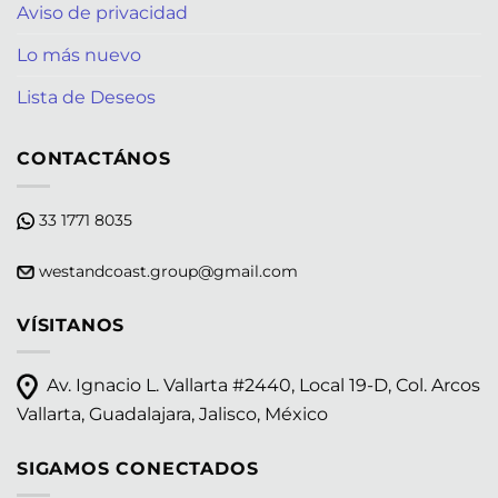
Aviso de privacidad
Lo más nuevo
Lista de Deseos
CONTACTÁNOS
33 1771 8035
westandcoast.group@gmail.com
VÍSITANOS
Av. Ignacio L. Vallarta #2440, Local 19-D, Col. Arcos
Vallarta, Guadalajara, Jalisco, México
SIGAMOS CONECTADOS