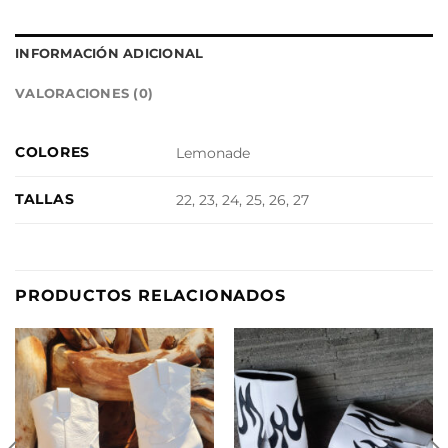
INFORMACIÓN ADICIONAL
VALORACIONES (0)
COLORES
Lemonade
TALLAS
22, 23, 24, 25, 26, 27
PRODUCTOS RELACIONADOS