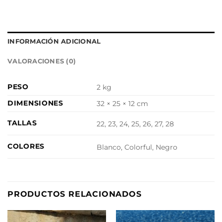
INFORMACIÓN ADICIONAL
VALORACIONES (0)
PESO
2 kg
DIMENSIONES
32 × 25 × 12 cm
TALLAS
22, 23, 24, 25, 26, 27, 28
COLORES
Blanco, Colorful, Negro
PRODUCTOS RELACIONADOS