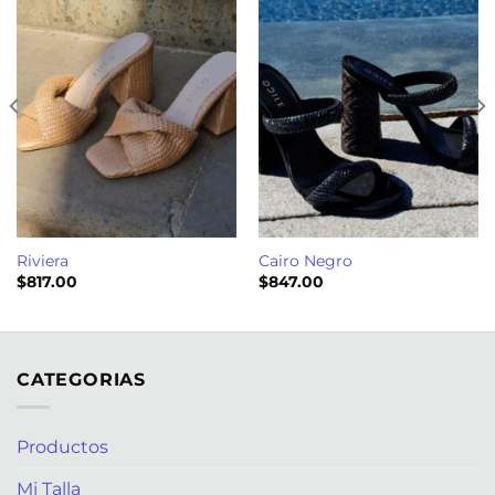
Riviera
Cairo Negro
$
817.00
$
847.00
CATEGORIAS
Productos
Mi Talla