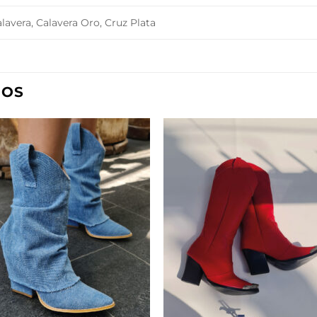
lavera, Calavera Oro, Cruz Plata
DOS