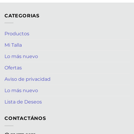
CATEGORIAS
Productos
Mi Talla
Lo más nuevo
Ofertas
Aviso de privacidad
Lo más nuevo
Lista de Deseos
CONTACTÁNOS